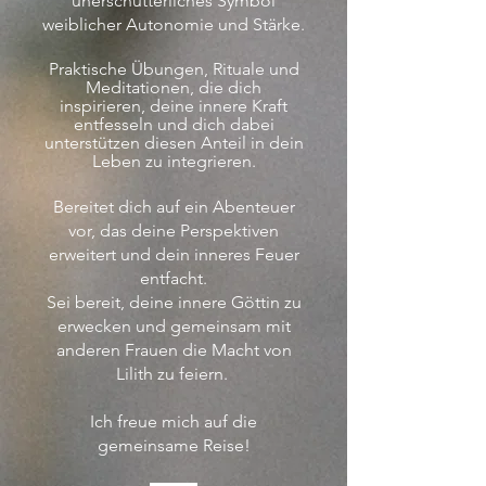
unerschütterliches Symbol
weiblicher Autonomie und Stärke.
Praktische Übungen, Rituale und
Meditationen, die dich
inspirieren, deine innere Kraft
entfesseln und dich dabei
unterstützen diesen Anteil in dein
Leben zu integrieren.
Bereitet dich auf ein Abenteuer
vor, das deine Perspektiven
erweitert und dein inneres Feuer
entfacht.
Sei bereit, deine innere Göttin zu
erwecken und gemeinsam mit
anderen Frauen die Macht von
Lilith zu feiern.
Ich freue mich auf die
gemeinsame Reise!