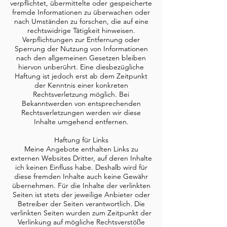
verpflichtet, übermittelte oder gespeicherte
fremde Informationen zu überwachen oder
nach Umständen zu forschen, die auf eine
rechtswidrige Tätigkeit hinweisen.
Verpflichtungen zur Entfernung oder
Sperrung der Nutzung von Informationen
nach den allgemeinen Gesetzen bleiben
hiervon unberührt. Eine diesbezügliche
Haftung ist jedoch erst ab dem Zeitpunkt
der Kenntnis einer konkreten
Rechtsverletzung möglich. Bei
Bekanntwerden von entsprechenden
Rechtsverletzungen werden wir diese
Inhalte umgehend entfernen.
Haftung für Links
Meine Angebote enthalten Links zu
externen Websites Dritter, auf deren Inhalte
ich keinen Einfluss habe. Deshalb wird für
diese fremden Inhalte auch keine Gewähr
übernehmen. Für die Inhalte der verlinkten
Seiten ist stets der jeweilige Anbieter oder
Betreiber der Seiten verantwortlich. Die
verlinkten Seiten wurden zum Zeitpunkt der
Verlinkung auf mögliche Rechtsverstöße