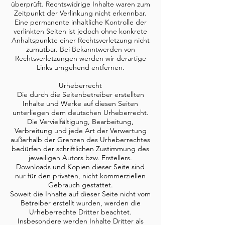
überprüft. Rechtswidrige Inhalte waren zum
Zeitpunkt der Verlinkung nicht erkennbar.
Eine permanente inhaltliche Kontrolle der
verlinkten Seiten ist jedoch ohne konkrete
Anhaltspunkte einer Rechtsverletzung nicht
zumutbar. Bei Bekanntwerden von
Rechtsverletzungen werden wir derartige
Links umgehend entfernen.
Urheberrecht
Die durch die Seitenbetreiber erstellten
Inhalte und Werke auf diesen Seiten
unterliegen dem deutschen Urheberrecht.
Die Vervielfältigung, Bearbeitung,
Verbreitung und jede Art der Verwertung
außerhalb der Grenzen des Urheberrechtes
bedürfen der schriftlichen Zustimmung des
jeweiligen Autors bzw. Erstellers.
Downloads und Kopien dieser Seite sind
nur für den privaten, nicht kommerziellen
Gebrauch gestattet.
Soweit die Inhalte auf dieser Seite nicht vom
Betreiber erstellt wurden, werden die
Urheberrechte Dritter beachtet.
Insbesondere werden Inhalte Dritter als