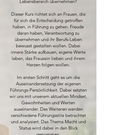
Lebensbereich übernehmen?
Dieser Kurs richtet sich an Frauen, die
für sich die Entscheidung getroffen
haben, in Führung zu gehen. Freude
daran haben, Verantwortung zu
übernehmen und ihr Berufs-Leben
bewusst gestalten wollen. Dabei
innere Stärke aufbauen, eigene Werte
leben, das Frausein lieben und ihrem
Herzen folgen wollen.
Im ersten Schritt geht es um die
Auseinandersetzung der eigenen
Führungs-Persönlichkeit. Dabei setzten
wir uns mit unserem aktuellen Mindset,
Gewohnheiten und Werten
auseinander. Des Weiteren werden
verschiedene Führungsstile betrachtet
und analysiert. Das Thema Macht und
Status wird dabei in den Blick
genommen.