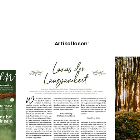
Artikel lesen: