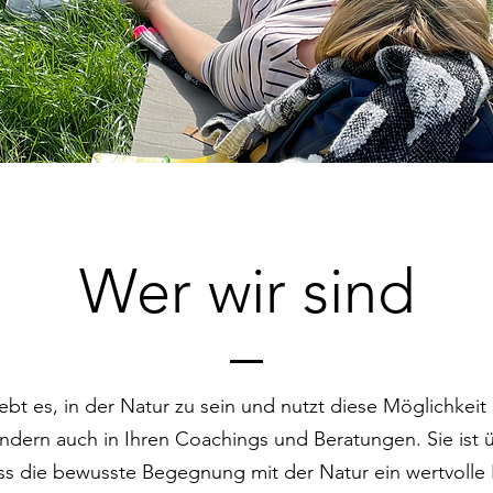
Wer wir sind
iebt es, in der Natur zu sein und nutzt diese Möglichkeit 
ondern auch in Ihren Coachings und Beratungen. Sie ist
ss die bewusste Begegnung mit der Natur ein wertvolle