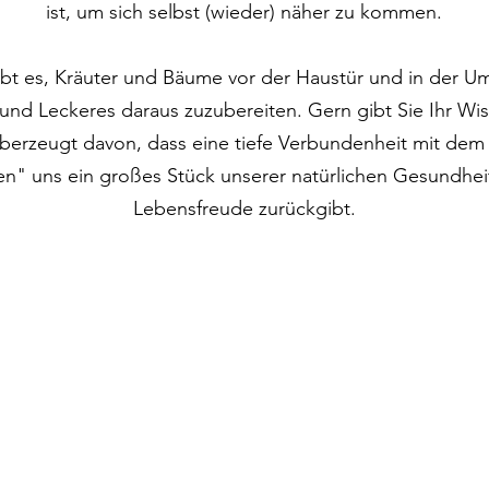
ist, um sich selbst (wieder) näher zu kommen.
ebt es, Kräuter und Bäume vor der Haustür und in der 
und Leckeres daraus zuzubereiten. Gern gibt Sie Ihr Wis
überzeugt davon, dass eine tiefe Verbundenheit mit de
en" uns ein großes Stück unserer natürlichen Gesundhei
Lebensfreude zurückgibt.