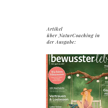
Artikel
über NaturCoaching in
der Ausgabe: